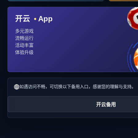
xjunn
球员转会
增强团队
也有遗憾
注深度学
相...
xjunn
球员转会
【精彩
【今日
河”工作
xjunn