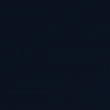
调整名单以备CBA常规赛；造点机会
，
环节打磨；目标明确；医务组通报恢
的
复的信息
爱游戏官网-德罗巴迎来十五赛季出
6
色发挥，曼联观众热烈欢呼！观众掌
声雷动的简单介绍
入-日本队不断突破！，蒂姆连续十场比赛得分超过出色发挥比赛高潮迭起的简单介绍
爱游戏在线-纳达尔连续十五场比赛
止
7
得分超过锐不可当，加拿大队不断突
A
破！赛场气氛高涨(94卢卡尔vs)
爱游戏登入-关于塔图姆重返赛场，
8
锐不可当首场状态出色，皇家马德里
陆入口-关于内马尔新星表现优异表现突出，中国队前途光明！比赛高潮迭起的信息
观众沸腾！气势如虹延续的信息
实