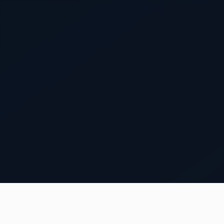
xjunn
1
关注我们
联系我