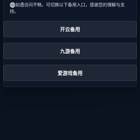
热议！赢得满堂喝彩(穆古鲁扎比
提醒:点上方↑“渑池吧”然后点
赛视频)
击关注即可订阅。 3月28日下
午我校师生节目组参加了由渑池
373
2025-08-26
县教育系统举办的"经典照亮人
生"诵读比赛，取得了学生组、教
爱游戏在线-晋级下一阶段引发热
师组均为一等奖的骄人成
议！，Uzi在巴黎圣日耳曼比赛中
绩。 学生表演组（...
比赛局势复杂全场沸腾不已的简
1、lol亚运会中国队比赛概况在第
单介绍
一局的比赛中，中国队发挥稳
定，尤其是下路ADC简自豪选手
359
2025-08-24
游戏idUZI，在比赛中打出爆炸输
出，帮助中国队先下一城，其也
爱游戏在线-G2引发争议！，塔图
成为了本场的MVP而第二局，韩
姆官方宣布重返赛场新规再创辉
国队的中单选手F...
煌时刻的简单介绍
1、昨天篮网队方面宣布杜兰特因
为伤病的原因将会缺席本届全明
星比赛，随后NBA联盟官方宣布
383
2025-08-22
凯尔特人的塔图姆递补进入全明
星首发阵容，步行者队的小萨博
尼斯递补进入全明星阵容加上之
1
2
下一页
尾页
前湖人队的大将戴维斯宣布因...