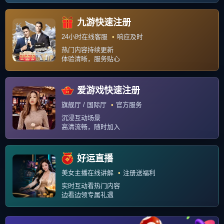
联系我们
关于我们
Copyright © 2026